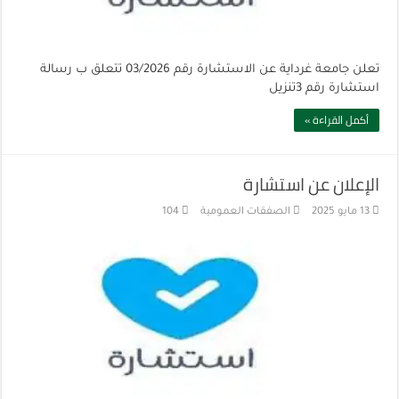
تعلن جامعة غرداية عن الاستشارة رقم 03/2026 تتعلق ب رسالة
استشارة رقم 3تنزيل
أكمل القراءة »
الإعلان عن استشارة
13 مايو 2025
الصفقات العمومية
104