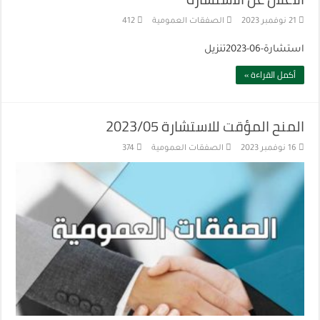
21 نوفمبر 2023
الصفقات العمومية
412
استشارة-06-2023تنزيل
أكمل القراءة »
المنح المؤقت للاستشارة 2023/05
16 نوفمبر 2023
الصفقات العمومية
374