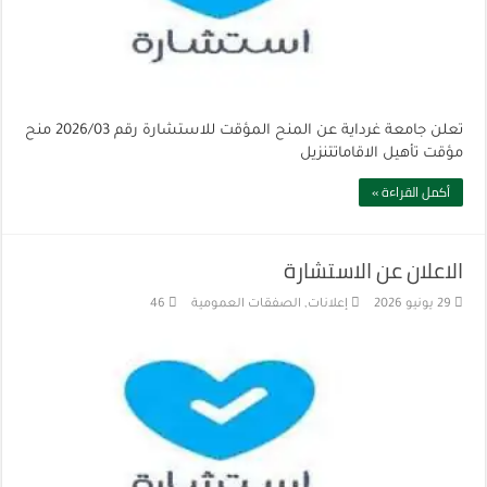
تعلن جامعة غرداية عن المنح المؤقت للاستشارة رقم 2026/03 منح
مؤقت تأهيل الاقاماتتنزيل
أكمل القراءة »
الاعلان عن الاستشارة
29 يونيو 2026
إعلانات
,
الصفقات العمومية
46