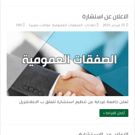
الاعلان عن استشارة
25 فبراير 2025
إعلانات
,
الصفقات العمومية
,
مقالات مميزة
190
تعلن جامعة غرداية عن تنظيم استشارة تتعلق ب الاعلانتنزيل
أكمل القراءة »
الاعلان عن الاستشارة