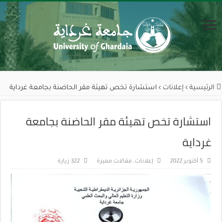
الرئيسية
›
إعلانات
›
استشارة تخص تهيئة مقر الحاضنة بجامعة غرداية
استشارة تخص تهيئة مقر الحاضنة بجامعة
غرداية
5 أكتوبر 2022
إعلانات
,
مقالات مميزة
322 زيارة