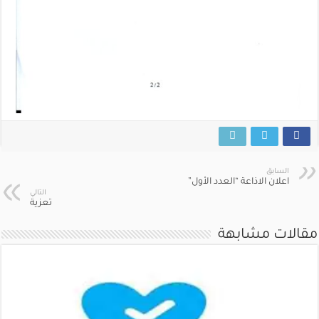
السابق
اعلان الاذاعة “العدد الأول”
التالي
تعزية
مقالات مشابهة