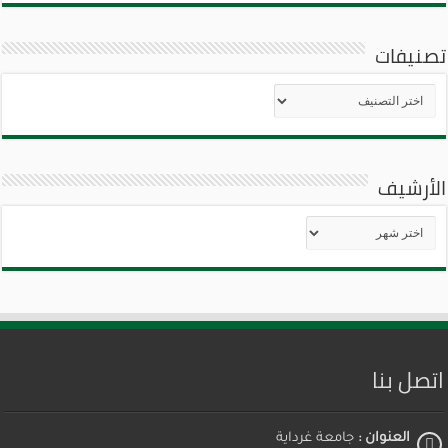
تصنيفات
تصنيفات
الأرشيف
الأرشيف
اتصل بنا
العنوان :
جامعة غرداية