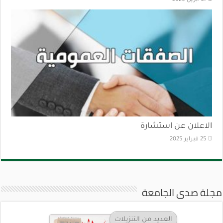
27 أبريل 2025
الاعلان عن استشارة
25 فبراير 2025
مجلة صدى الجامعة
العديد من التنزيلات