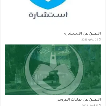
الاعلان عن الاستشارة
29 يونيو 2026
الاعلان عن طلبات العروض