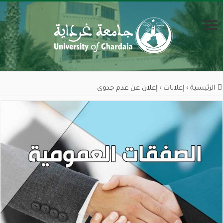
الرئيسية
›
إعلانات
›
إعلان عن عدم جدوى