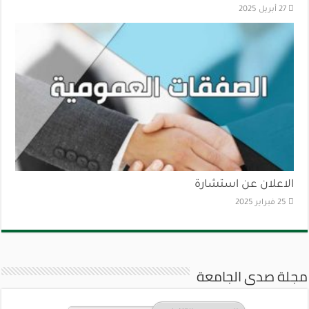
27 أبريل 2025
الاعلان عن استشارة
25 فبراير 2025
مجلة صدى الجامعة