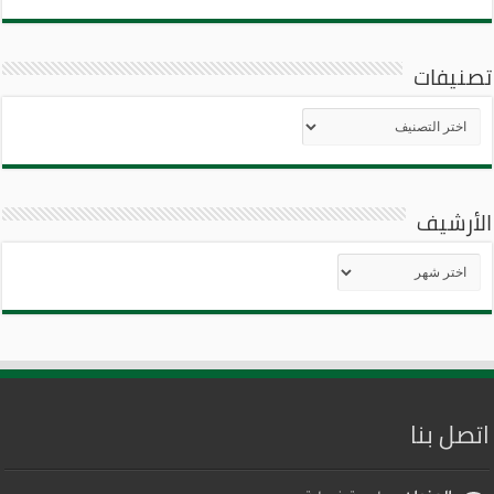
تصنيفات
تصنيفات
الأرشيف
الأرشيف
اتصل بنا