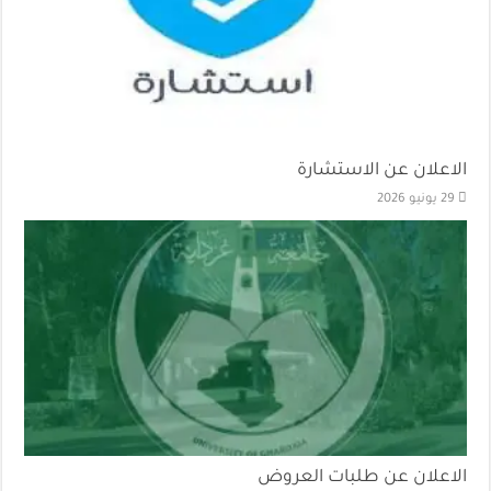
الاعلان عن الاستشارة
29 يونيو 2026
الاعلان عن طلبات العروض